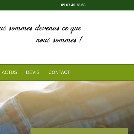
05 63 40 38 68
ous sommes devenus ce que
nous sommes !
ACTUS
DEVIS
CONTACT