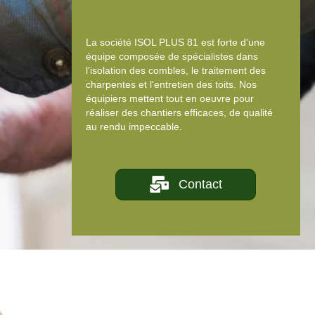
La société ISOL PLUS 81 est forte d'une
équipe composée de spécialistes dans
l'isolation des combles, le traitement des
charpentes et l'entretien des toits. Nos
équipiers mettent tout en oeuvre pour
réaliser des chantiers efficaces, de qualité
au rendu impeccable.
Contact