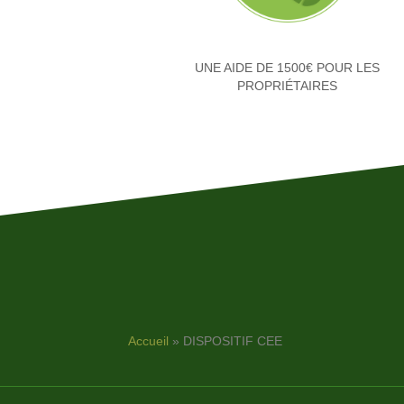
UNE AIDE DE 1500€ POUR LES
PROPRIÉTAIRES
Accueil
»
DISPOSITIF CEE