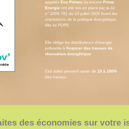
appelés
Eco Primes
ou encore
Prime
Energie
ont été mis en place par
la loi
n° 2005-781
du 13 juillet 2005 fixant les
orientations de la politique énergétique,
dite loi POPE.
Elle oblige les distributeurs d'énergie
polluante à
financer des travaux de
rénovation énergétique
.
Ces aides peuvent varier de
10 à 100%
des travaux.
ites des économies sur votre is