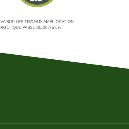
TVA SUR LES TRAVAUX AMÉLIORATION
RGÉTIQUE PASSE DE 20 A 5.5%