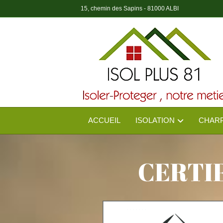
15, chemin des Sapins - 81000 ALBI
ACCUEIL
ISOLATION
CHAR
CERTI