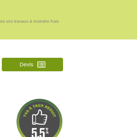
es vos travaux à moindre frais.
Devis